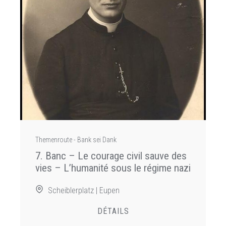
Themenroute - Bank sei Dank
7. Banc – Le courage civil sauve des
vies – L’humanité sous le régime nazi
Scheiblerplatz | Eupen
DÉTAILS