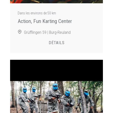
Dans les environs de 50 km
Action, Fun Karting Center
Grüfflingen 59 | Burg-Reuland
DÉTAILS