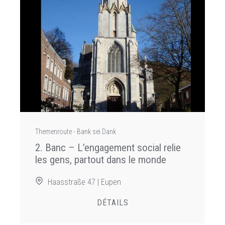
Themenroute - Bank sei Dank
2. Banc – L’engagement social relie
les gens, partout dans le monde
Haasstraße 47 | Eupen
DÉTAILS