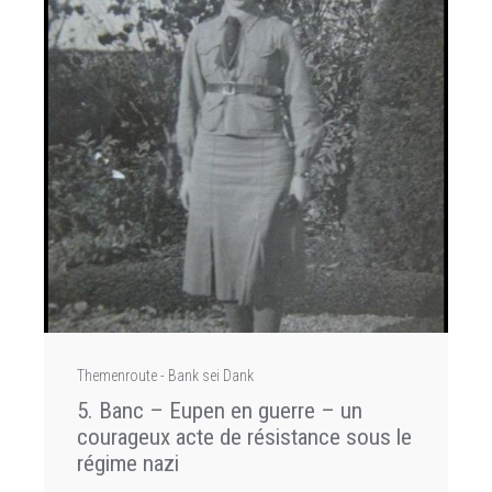
Themenroute - Bank sei Dank
5. Banc – Eupen en guerre – un
courageux acte de résistance sous le
régime nazi