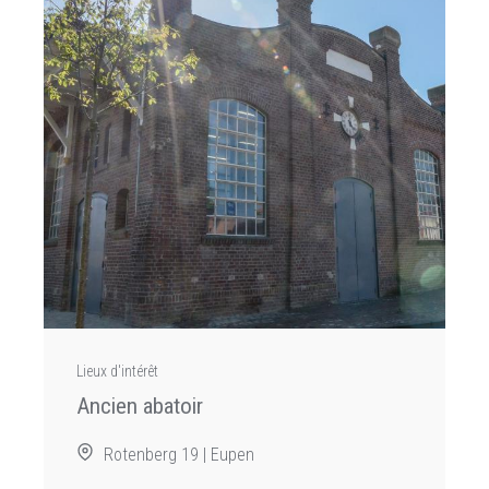
Lieux d'intérêt
Ancien abatoir
Rotenberg 19 | Eupen