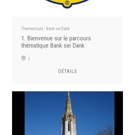
Themenroute - Bank sei Dank
1. Bienvenue sur le parcours
thématique Bank sei Dank
|
DÉTAILS