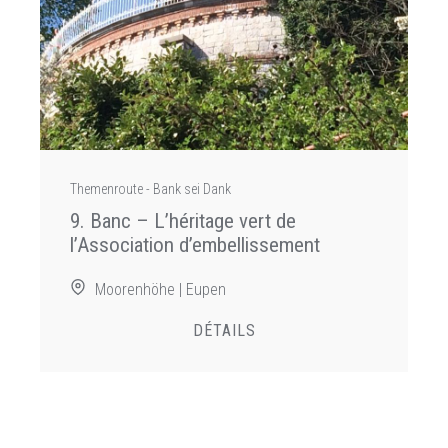
Themenroute - Bank sei Dank
9. Banc – L’héritage vert de
l’Association d’embellissement
Moorenhöhe | Eupen
DÉTAILS