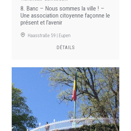
8. Banc – Nous sommes la ville ! –
Une association citoyenne façonne le
présent et l’avenir
Haasstraße 59 | Eupen
DÉTAILS