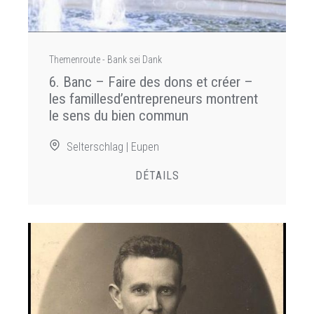
Themenroute - Bank sei Dank
6. Banc – Faire des dons et créer –
les famillesd’entrepreneurs montrent
le sens du bien commun
Selterschlag | Eupen
DÉTAILS