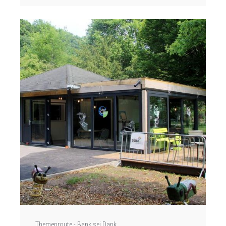
Themenroute - Bank sei Dank