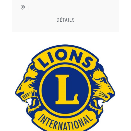
|
DÉTAILS