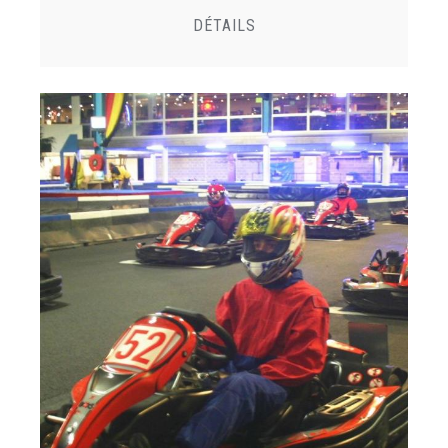
DÉTAILS