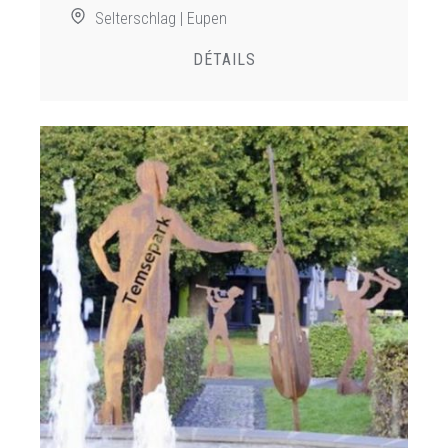
Selterschlag | Eupen
DÉTAILS