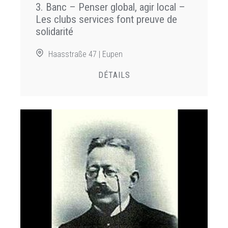
3. Banc – Penser global, agir local –
Les clubs services font preuve de
solidarité
Haasstraße 47 | Eupen
DÉTAILS