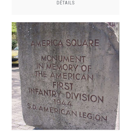
DÉTAILS