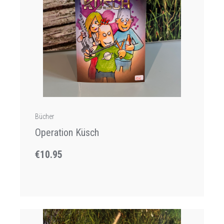
Bücher
Operation Küsch
€10.95