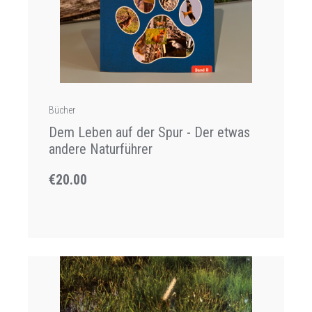
Bücher
Dem Leben auf der Spur - Der etwas
andere Naturführer
€20.00