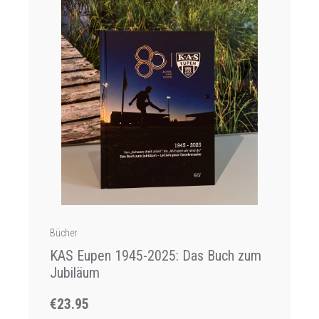
Bücher
KAS Eupen 1945-2025: Das Buch zum
Jubiläum
€23.95