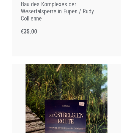
Bau des Komplexes der
Wesertalsperre in Eupen / Rudy
Collienne
€35.00