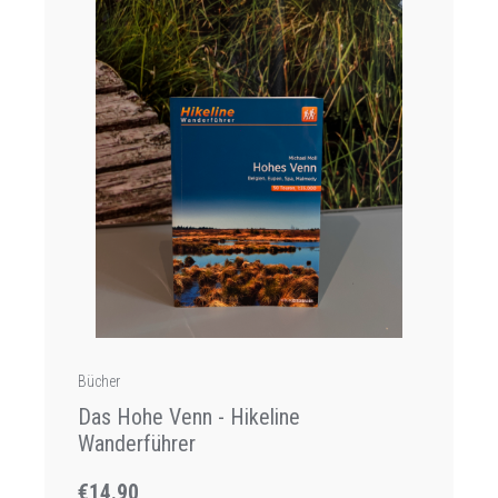
Bücher
Das Hohe Venn - Hikeline
Wanderführer
€14.90