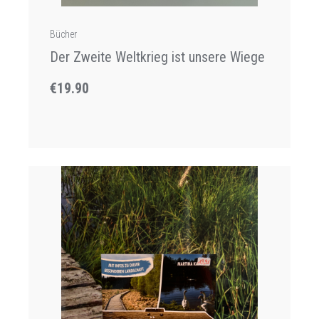
Bücher
Der Zweite Weltkrieg ist unsere Wiege
€19.90