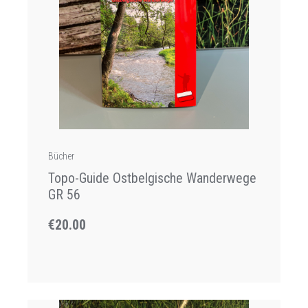
Bücher
Topo-Guide Ostbelgische Wanderwege
GR 56
€20.00