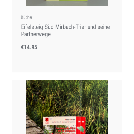
Bücher
Eifelsteig Süd Mirbach-Trier und seine
Partnerwege
€14.95