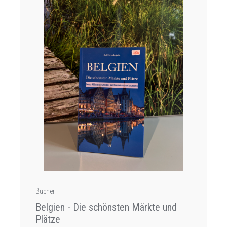
Bücher
Belgien - Die schönsten Märkte und
Plätze