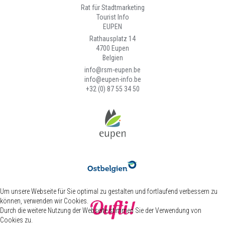
Rat für Stadtmarketing
Tourist Info
EUPEN
Rathausplatz 14
4700 Eupen
Belgien
info@rsm-eupen.be
info@eupen-info.be
+32 (0) 87 55 34 50
Um unsere Webseite für Sie optimal zu gestalten und fortlaufend verbessern zu
können, verwenden wir Cookies.
Durch die weitere Nutzung der Webseite stimmen Sie der Verwendung von
Cookies zu.