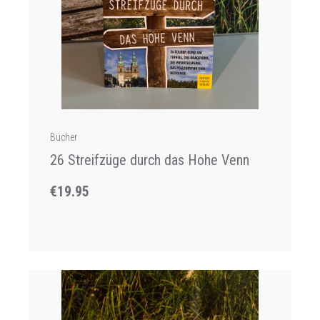
Bücher
26 Streifzüge durch das Hohe Venn
€19.95