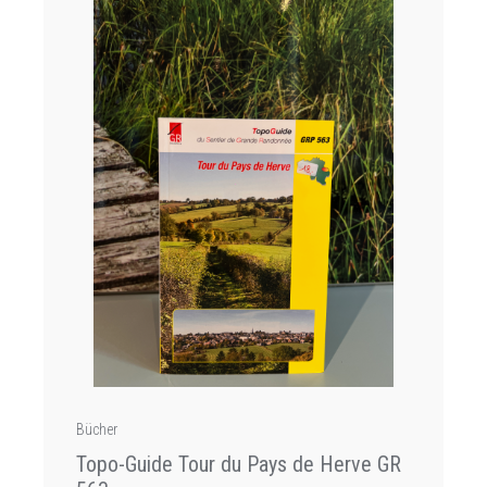
Bücher
Topo-Guide Tour du Pays de Herve GR