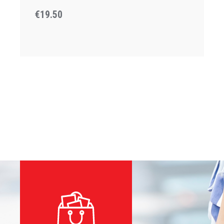
€19.50