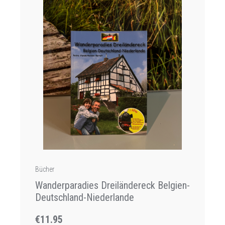
Bücher
Wanderparadies Dreiländereck Belgien-
Deutschland-Niederlande
€11.95