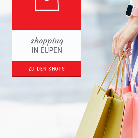
shopping
IN EUPEN
ZU DEN SHOPS