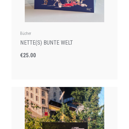
Bücher
NETTE(S) BUNTE WELT
€25.00