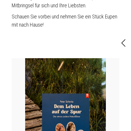
Mitbringsel für sich und Ihre Liebsten.
Schauen Sie vorbei und nehmen Sie ein Stück Eupen
mit nach Hause!