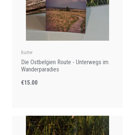
Bücher
Die Ostbelgien Route - Unterwegs im
Wanderparadies
€15.00