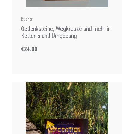
Bücher
Gedenksteine, Wegkreuze und mehr in
Kettenis und Umgebung
€24.00