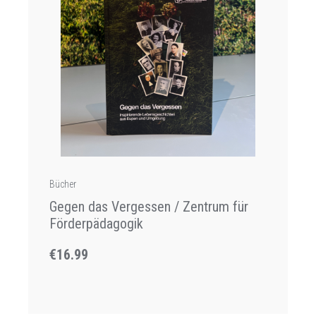
Bücher
Gegen das Vergessen / Zentrum für
Förderpädagogik
€16.99