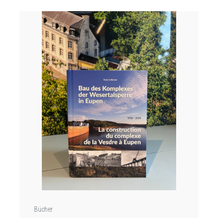
Bücher