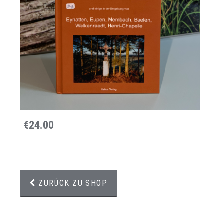
€24.00
ZURÜCK ZU SHOP