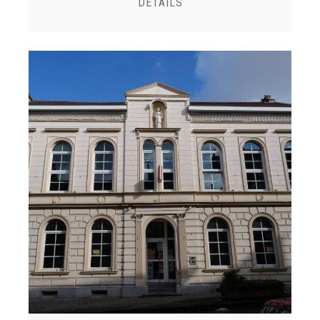
DETAILS