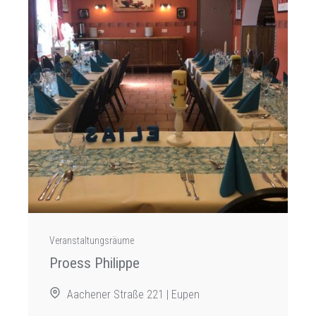
Veranstaltungsräume
Proess Philippe
Aachener Straße 221 | Eupen