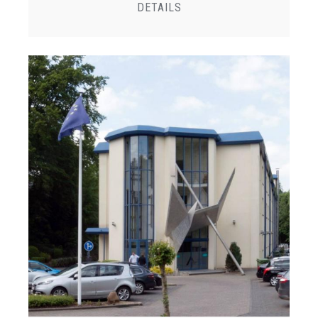
DETAILS