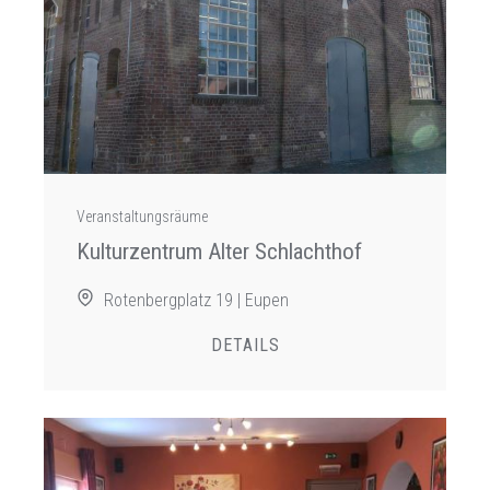
Veranstaltungsräume
Kulturzentrum Alter Schlachthof
Rotenbergplatz 19 | Eupen
DETAILS