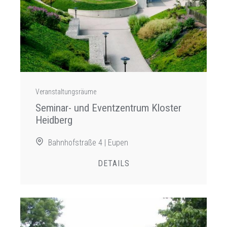
Veranstaltungsräume
Seminar- und Eventzentrum Kloster
Heidberg
Bahnhofstraße 4 | Eupen
DETAILS