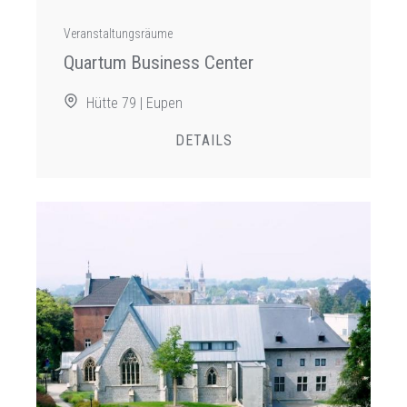
Veranstaltungsräume
Quartum Business Center
Hütte 79 | Eupen
DETAILS