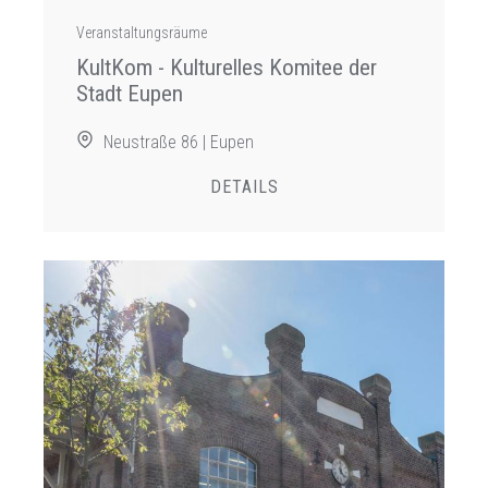
Veranstaltungsräume
KultKom - Kulturelles Komitee der
Stadt Eupen
Neustraße 86 | Eupen
DETAILS