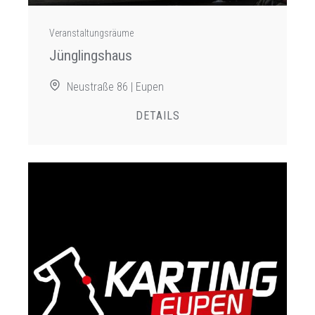
Veranstaltungsräume
Jünglingshaus
Neustraße 86 | Eupen
DETAILS