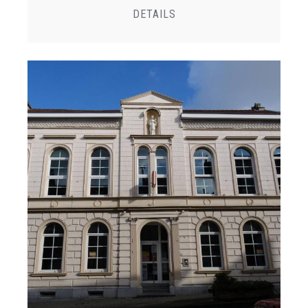
DETAILS