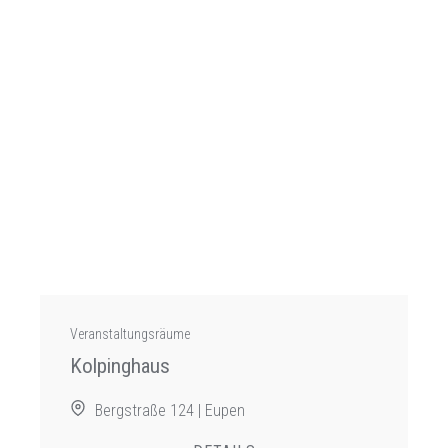
Veranstaltungsräume
Kolpinghaus
Bergstraße 124 | Eupen