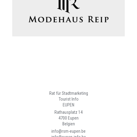
Rat für Stadtmarketing
Tourist Info
EUPEN
Rathausplatz 14
4700 Eupen
Belgien
info@rsm-eupen.be