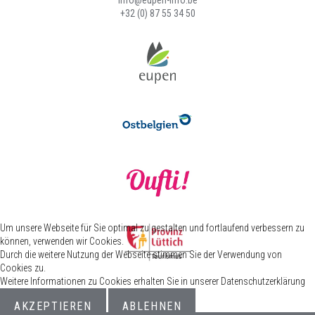
info@eupen-info.be
+32 (0) 87 55 34 50
Um unsere Webseite für Sie optimal zu gestalten und fortlaufend verbessern zu
können, verwenden wir Cookies.
Durch die weitere Nutzung der Webseite stimmen Sie der Verwendung von
Cookies zu.
Weitere Informationen zu Cookies erhalten Sie in unserer Datenschutzerklärung
AKZEPTIEREN
ABLEHNEN