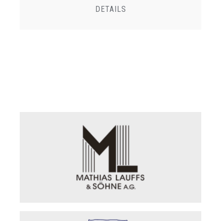
DETAILS