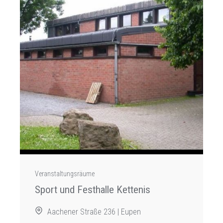
Veranstaltungsräume
Sport und Festhalle Kettenis
Aachener Straße 236 | Eupen