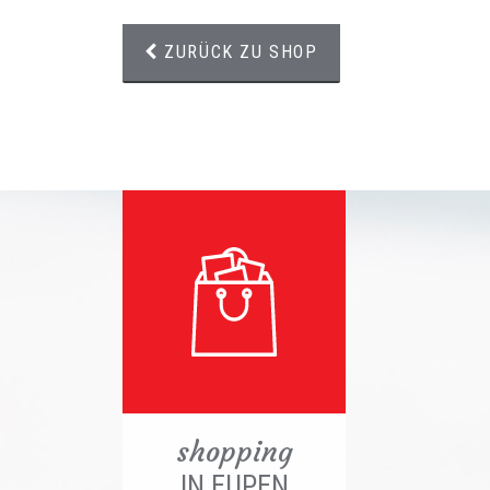
ZURÜCK ZU SHOP
shopping
IN EUPEN