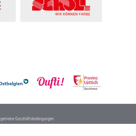
lgemeine Geschäftsbedingungen