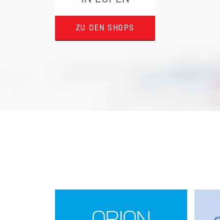
ZU DEN SHOPS