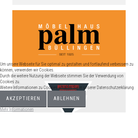
Um unsere Webseite für Sie optimal zu gestalten und fortlaufend verbessern zu
können, verwenden wir Cookies.
Durch die weitere Nutzung der Webseite stimmen Sie der Verwendung von
Cookies zu.
Weitere Informationen zu Cookies erhalten Sie in unserer Datenschutzerklärung
AKZEPTIEREN
ABLEHNEN
Mehr Informationen