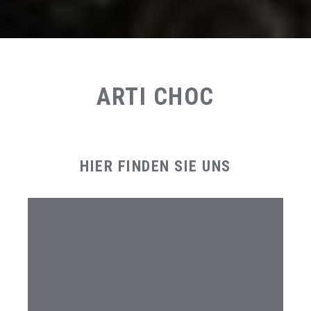
ARTI CHOC
HIER FINDEN SIE UNS
STANDORT