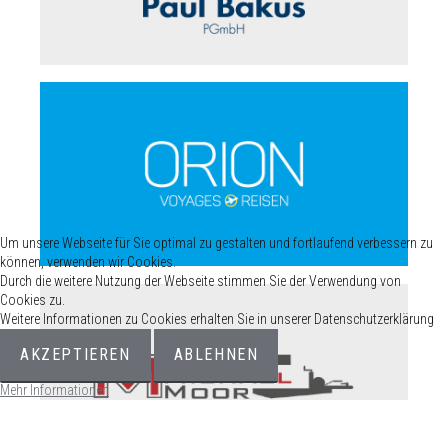
Um unsere Webseite für Sie optimal zu gestalten und fortlaufend verbessern zu
können, verwenden wir Cookies.
Durch die weitere Nutzung der Webseite stimmen Sie der Verwendung von
Cookies zu.
Weitere Informationen zu Cookies erhalten Sie in unserer Datenschutzerklärung
AKZEPTIEREN
ABLEHNEN
Mehr Informationen