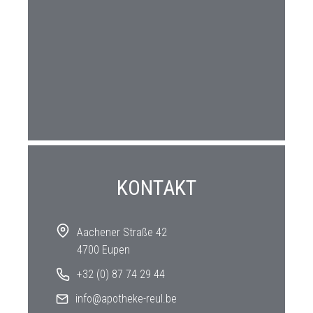
KONTAKT
Aachener Straße 42
4700 Eupen
+32 (0) 87 74 29 44
info@apotheke-reul.be