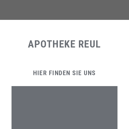
APOTHEKE REUL
HIER FINDEN SIE UNS
STANDORT