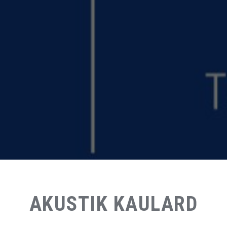
AKUSTIK KAULARD