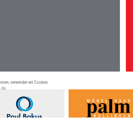
önnen, verwenden wir Cookies.
 zu.