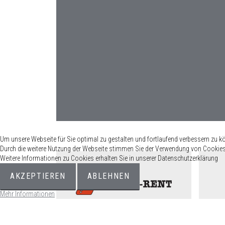
Um unsere Webseite für Sie optimal zu gestalten und fortlaufend verbessern zu k
Durch die weitere Nutzung der Webseite stimmen Sie der Verwendung von Cookies
Weitere Informationen zu Cookies erhalten Sie in unserer Datenschutzerklärung
AKZEPTIEREN
ABLEHNEN
Mehr Informationen