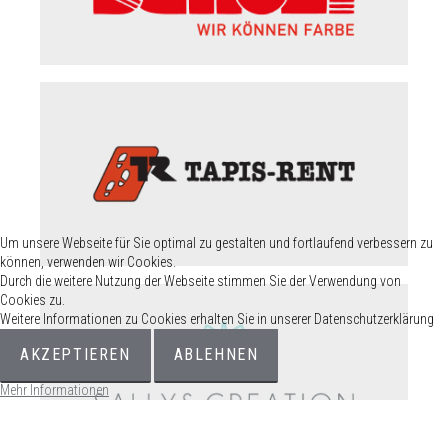
Um unsere Webseite für Sie optimal zu gestalten und fortlaufend verbessern zu
können, verwenden wir Cookies.
Durch die weitere Nutzung der Webseite stimmen Sie der Verwendung von
Cookies zu.
Weitere Informationen zu Cookies erhalten Sie in unserer Datenschutzerklärung
AKZEPTIEREN
ABLEHNEN
Mehr Informationen