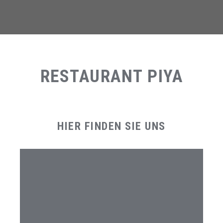
RESTAURANT PIYA
HIER FINDEN SIE UNS
STANDORT