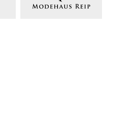
lgemeine Geschäftsbedingungen