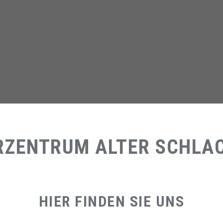
RZENTRUM ALTER SCHLA
HIER FINDEN SIE UNS