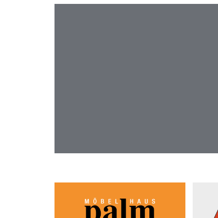
STANDORT