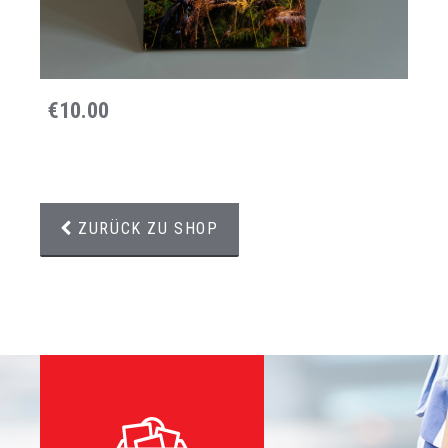
€10.00
ZURÜCK ZU SHOP