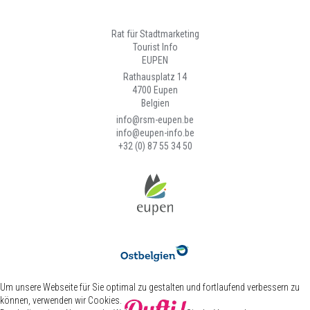
Rat für Stadtmarketing
Tourist Info
EUPEN
Rathausplatz 14
4700 Eupen
Belgien
info@rsm-eupen.be
info@eupen-info.be
+32 (0) 87 55 34 50
Um unsere Webseite für Sie optimal zu gestalten und fortlaufend verbessern zu
können, verwenden wir Cookies.