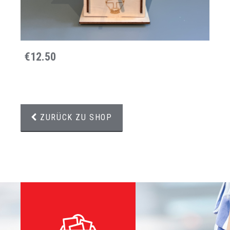
€12.50
ZURÜCK ZU SHOP