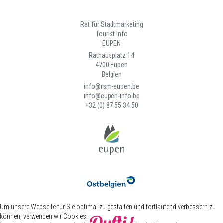
Rat für Stadtmarketing
Tourist Info
EUPEN
Rathausplatz 14
4700 Eupen
Belgien
info@rsm-eupen.be
info@eupen-info.be
+32 (0) 87 55 34 50
Um unsere Webseite für Sie optimal zu gestalten und fortlaufend verbessern zu
können, verwenden wir Cookies.