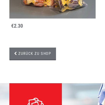
€2.30
ZURÜCK ZU SHOP