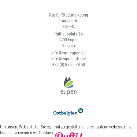
Rat für Stadtmarketing
Tourist Info
EUPEN
Rathausplatz 14
4700 Eupen
Belgien
info@rsm-eupen.be
info@eupen-info.be
+32 (0) 87 55 34 50
Um unsere Webseite für Sie optimal zu gestalten und fortlaufend verbessern zu
können, verwenden wir Cookies.