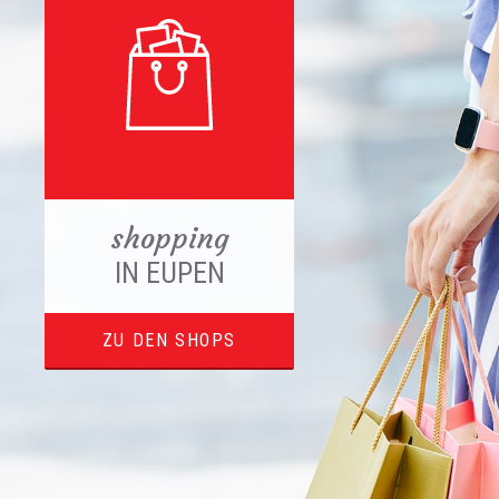
shopping
IN EUPEN
ZU DEN SHOPS