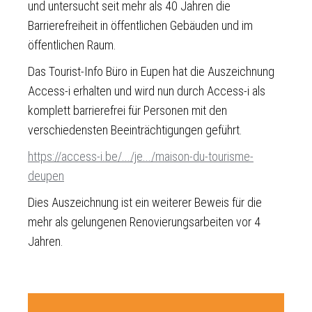
und untersucht seit mehr als 40 Jahren die
Barrierefreiheit in öffentlichen Gebäuden und im
öffentlichen Raum.
Das Tourist-Info Büro in Eupen hat die Auszeichnung
Access-i erhalten und wird nun durch Access-i als
komplett barrierefrei für Personen mit den
verschiedensten Beeinträchtigungen geführt.
https://access-i.be/.../je.../maison-du-tourisme-
deupen
Dies Auszeichnung ist ein weiterer Beweis für die
mehr als gelungenen Renovierungsarbeiten vor 4
Jahren.