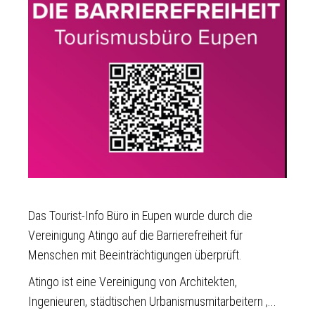
Das Tourist-Info Büro in Eupen wurde durch die
Vereinigung Atingo auf die Barrierefreiheit für
Menschen mit Beeinträchtigungen überprüft.
Atingo ist eine Vereinigung von Architekten,
Ingenieuren, städtischen Urbanismusmitarbeitern ,...