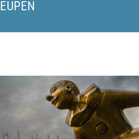
 EUPEN