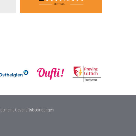
lgemeine Geschäftsbedingungen