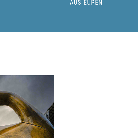
AUS EUPEN