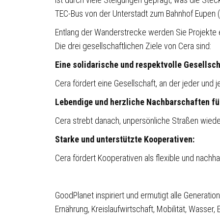
TEC-Bus von der Unterstadt zum Bahnhof Eupen 
Entlang der Wanderstrecke werden Sie Projekte 
Die drei gesellschaftlichen Ziele von Cera sind:
Eine solidarische und respektvolle Gesellsch
Cera fördert eine Gesellschaft, an der jeder und 
Lebendige und herzliche Nachbarschaften für
Cera strebt danach, unpersönliche Straßen wied
Starke und unterstützte Kooperativen:
Cera fördert Kooperativen als flexible und nachha
GoodPlanet inspiriert und ermutigt alle Generation
Ernährung, Kreislaufwirtschaft, Mobilität, Wasser, 