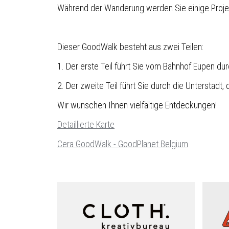
Während der Wanderung werden Sie einige Proje
Dieser GoodWalk besteht aus zwei Teilen:
1. Der erste Teil führt Sie vom Bahnhof Eupen durc
2. Der zweite Teil führt Sie durch die Unterstadt, 
Wir wünschen Ihnen vielfältige Entdeckungen!
Detaillierte Karte
Cera GoodWalk - GoodPlanet Belgium