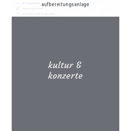
aufbereitungsanlage
kultur &
konzerte