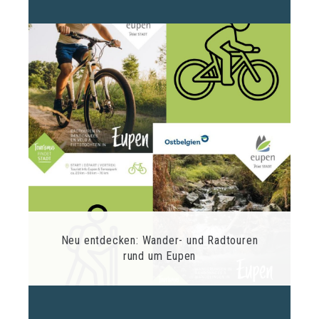
Neu entdecken: Wander- und Radtouren
rund um Eupen