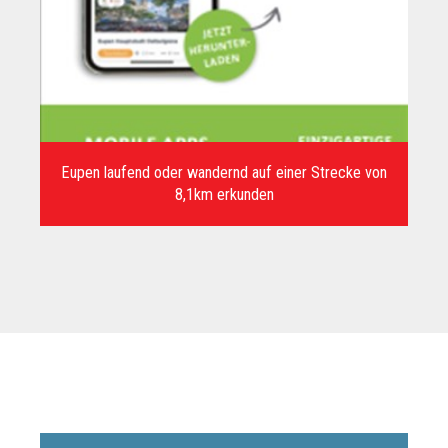
Eupen laufend oder wandernd auf einer Strecke von
8,1km erkunden