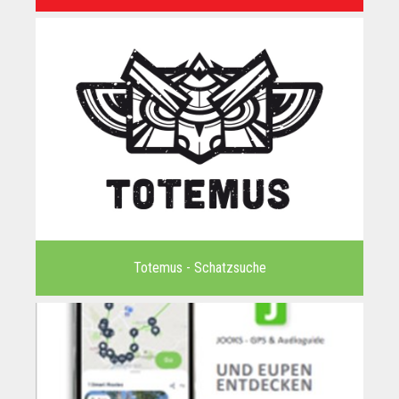
Totemus - Schatzsuche