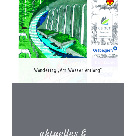
Wandertag „Am Wasser entlang“
aktuelles &