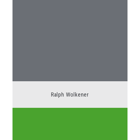
Ralph Wolkener