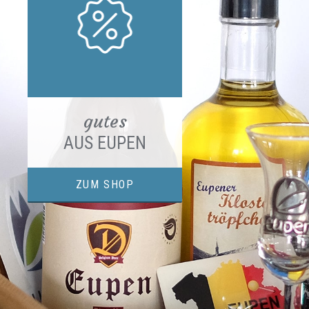
gutes
AUS EUPEN
ZUM SHOP