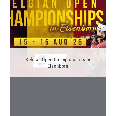
Belgian Open Championships in
Elsenborn