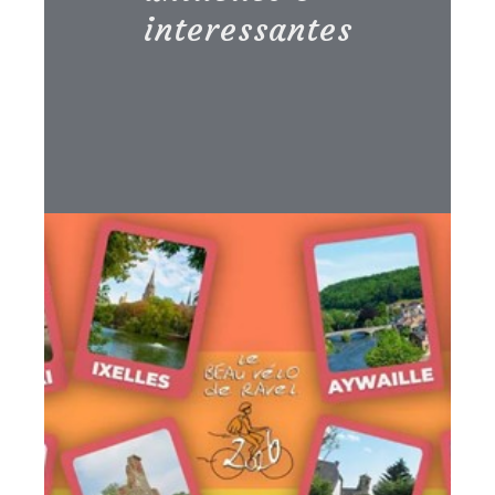
interessantes