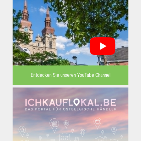
Entdecken Sie unseren YouTube Channel