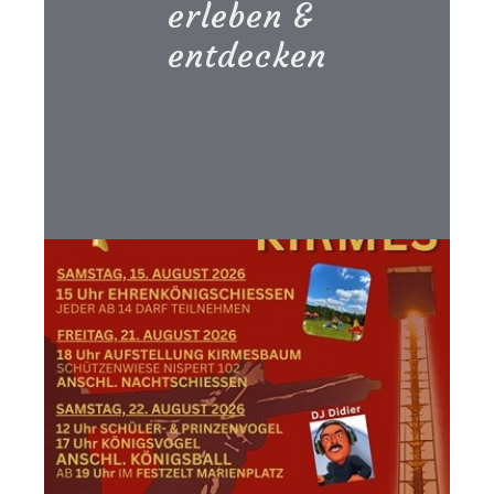
erleben &
entdecken