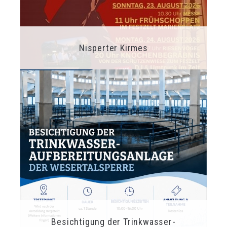
Nisperter Kirmes
Besichtigung der Trinkwasser-