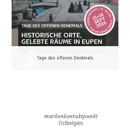
Tage des offenen Denkmals
markenkontaktpunkt
Ostbelgien