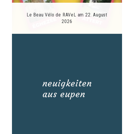
Le Beau Vélo de RAVeL am 22. August
2026
neuigkeiten
aus eupen