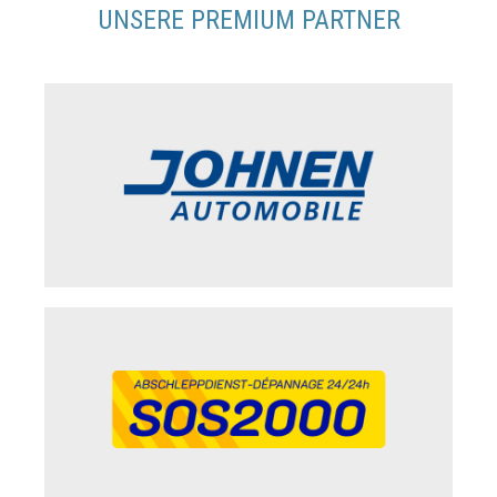
UNSERE PREMIUM PARTNER