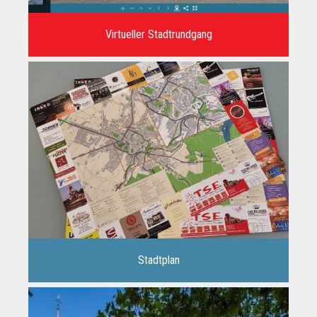
Virtueller Stadtrundgang
Stadtplan