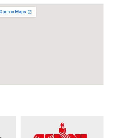
ERANSTALTUNGSORT