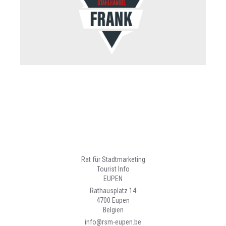
Rat für Stadtmarketing
Tourist Info
EUPEN
Rathausplatz 14
4700 Eupen
Belgien
info@rsm-eupen.be