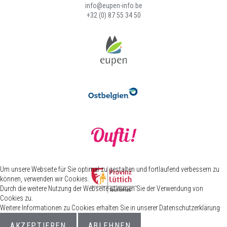
info@eupen-info.be
+32 (0) 87 55 34 50
Um unsere Webseite für Sie optimal zu gestalten und fortlaufend verbessern zu
können, verwenden wir Cookies.
Durch die weitere Nutzung der Webseite stimmen Sie der Verwendung von
Cookies zu.
Weitere Informationen zu Cookies erhalten Sie in unserer Datenschutzerklärung
AKZEPTIEREN
ABLEHNEN