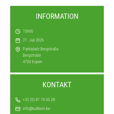
INFORMATION
15h00
21. Juli 2026
Parktplatz Bergstraße
Bergstraße
4700
Eupen
KONTAKT
+32 (0) 87 74 00 28
info@kultkom.be