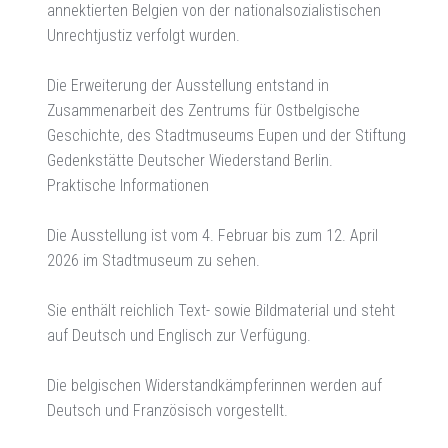
annektierten Belgien von der nationalsozialistischen
Unrechtjustiz verfolgt wurden.
Die Erweiterung der Ausstellung entstand in
Zusammenarbeit des Zentrums für Ostbelgische
Geschichte, des Stadtmuseums Eupen und der Stiftung
Gedenkstätte Deutscher Wiederstand Berlin.
Praktische Informationen
Die Ausstellung ist vom 4. Februar bis zum 12. April
2026 im Stadtmuseum zu sehen.
Sie enthält reichlich Text- sowie Bildmaterial und steht
auf Deutsch und Englisch zur Verfügung.
Die belgischen Widerstandkämpferinnen werden auf
Deutsch und Französisch vorgestellt.