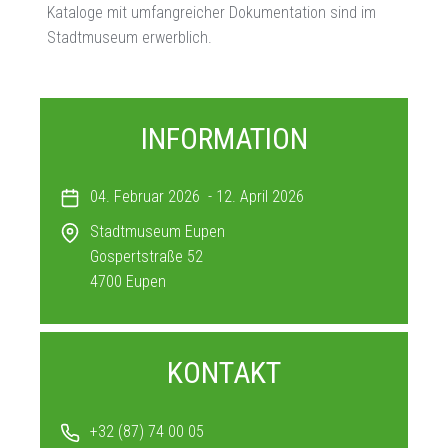
Kataloge mit umfangreicher Dokumentation sind im
Stadtmuseum erwerblich.
INFORMATION
04. Februar 2026
-
12. April 2026
Stadtmuseum Eupen
Gospertstraße 52
4700
Eupen
KONTAKT
+32 (87) 74 00 05