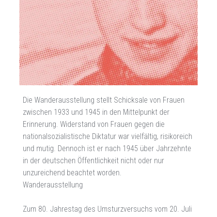
Die Wanderausstellung stellt Schicksale von Frauen
zwischen 1933 und 1945 in den Mittelpunkt der
Erinnerung. Widerstand von Frauen gegen die
nationalsozialistische Diktatur war vielfältig, risikoreich
und mutig. Dennoch ist er nach 1945 über Jahrzehnte
in der deutschen Öffentlichkeit nicht oder nur
unzureichend beachtet worden.
Wanderausstellung
Zum 80. Jahrestag des Umsturzversuchs vom 20. Juli