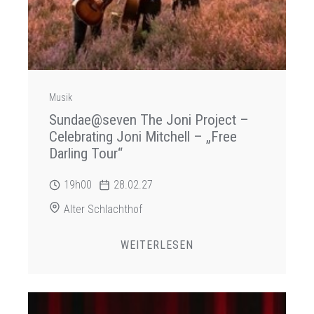
Musik
Sundae@seven The Joni Project –
Celebrating Joni Mitchell – „Free
Darling Tour“
19h00
28.02.27
Alter Schlachthof
WEITERLESEN