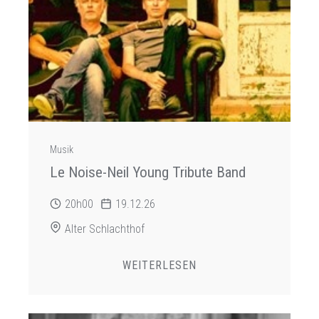
Musik
Le Noise-Neil Young Tribute Band
20h00
19.12.26
Alter Schlachthof
WEITERLESEN