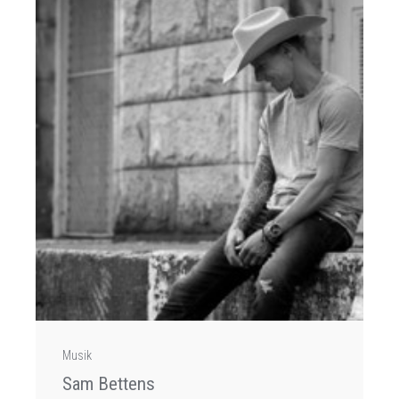
Musik
Sam Bettens