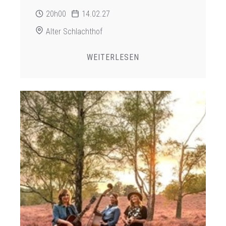
20h00
14.02.27
Alter Schlachthof
WEITERLESEN