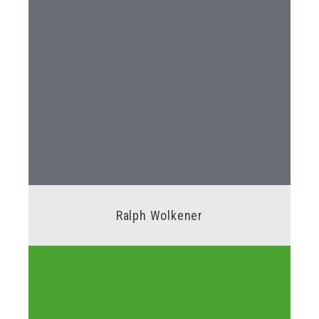
Ralph Wolkener