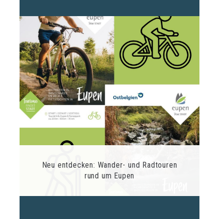
Neu entdecken: Wander- und Radtouren
rund um Eupen