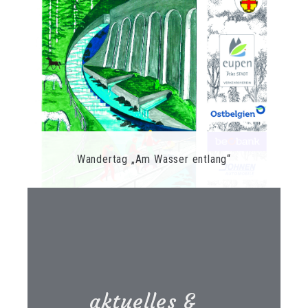
Wandertag „Am Wasser entlang“
aktuelles &