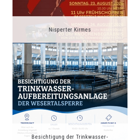
Nisperter Kirmes
Besichtigung der Trinkwasser-