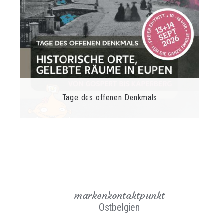
Tage des offenen Denkmals
markenkontaktpunkt
Ostbelgien