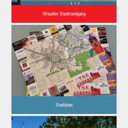
Virtueller Stadtrundgang
Stadtplan