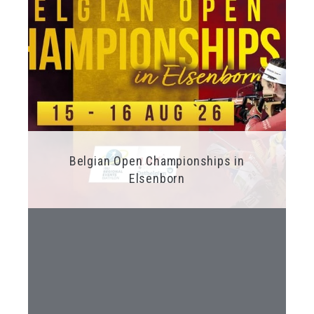
Belgian Open Championships in
Elsenborn