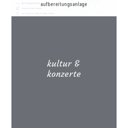
aufbereitungsanlage
kultur &
konzerte