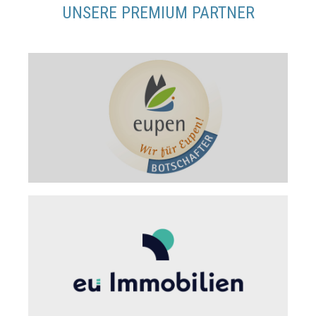
UNSERE PREMIUM PARTNER