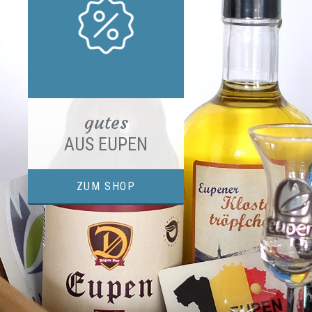
gutes
AUS EUPEN
ZUM SHOP