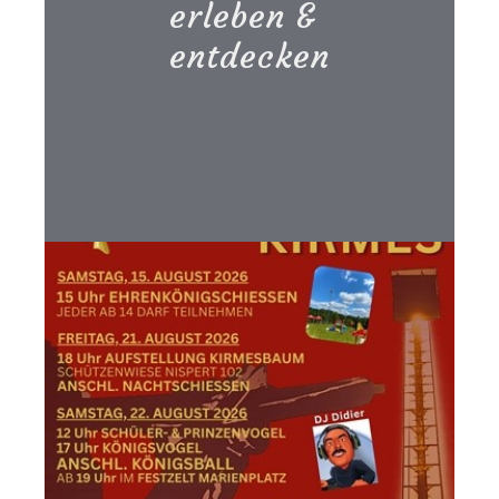
erleben &
entdecken