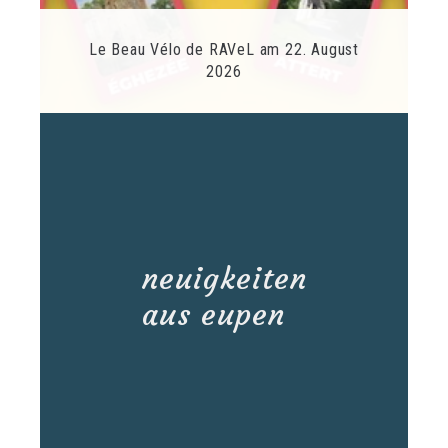
Le Beau Vélo de RAVeL am 22. August
2026
neuigkeiten
aus eupen