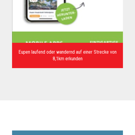
Eupen laufend oder wandernd auf einer Strecke von
8,1km erkunden