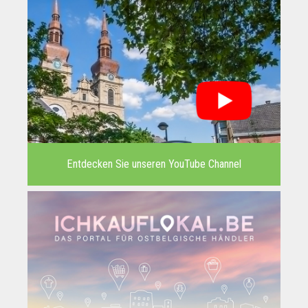
Entdecken Sie unseren YouTube Channel