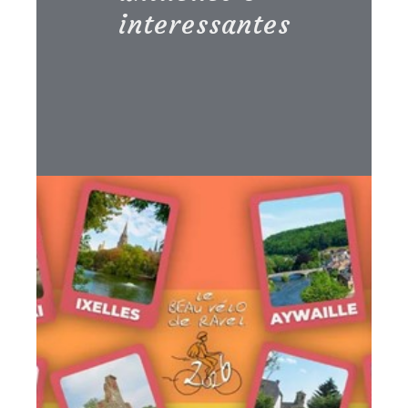
interessantes