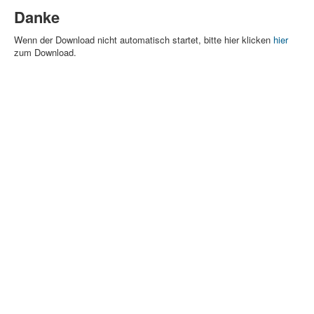
Danke
Wenn der Download nicht automatisch startet, bitte hier klicken
hier
zum Download.